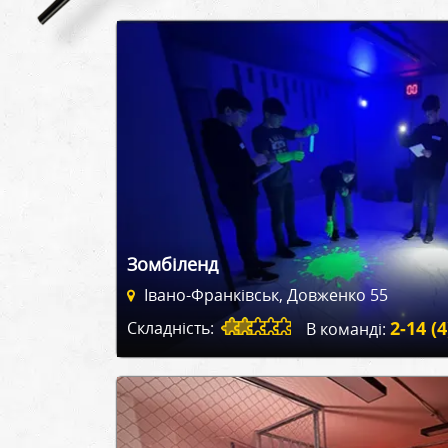
Зомбіленд
Івано-Франківськ, Довженко 55
2-14 (4
Складність:
В команді: